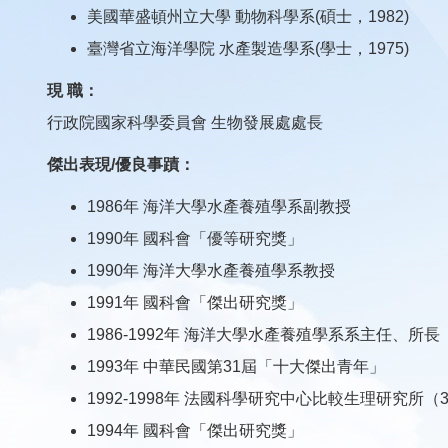
美國華盛頓州立大學 動物科學系(碩士，1982)
臺灣省立海洋學院 水產製造學系(學士，1975)
現 職：
行政院國家科學委員會 生物發展處處長
傑出表現/優良事蹟：
1986年 海洋大學水產養殖學系副教授
1990年 國科會「優等研究獎」
1990年 海洋大學水產養殖學系教授
1991年 國科會「傑出研究獎」
1986-1992年 海洋大學水產養殖學系系主任、所長
1993年 中華民國第31屆「十大傑出青年」
1992-1998年 法國科學研究中心比較生理研究所（
1994年 國科會「傑出研究獎」