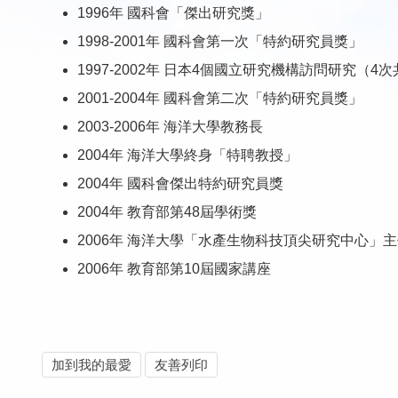
1996年 國科會「傑出研究獎」
1998-2001年 國科會第一次「特約研究員獎」
1997-2002年 日本4個國立研究機構訪問研究（4次
2001-2004年 國科會第二次「特約研究員獎」
2003-2006年 海洋大學教務長
2004年 海洋大學終身「特聘教授」
2004年 國科會傑出特約研究員獎
2004年 教育部第48屆學術獎
2006年 海洋大學「水產生物科技頂尖研究中心」
2006年 教育部第10屆國家講座
加到我的最愛
友善列印