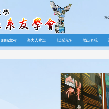
海
組織章程
海大人物誌
知識講座
傑出表現