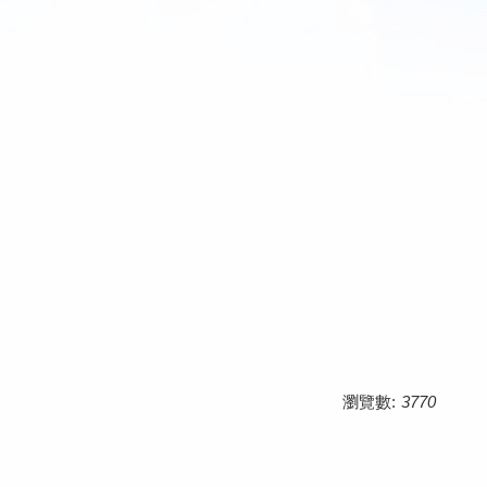
瀏覽數:
3770