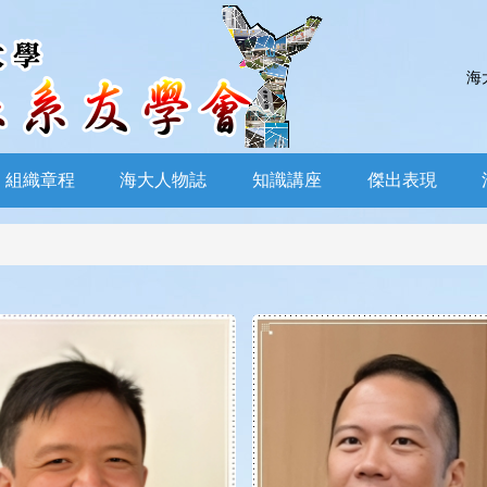
海
組織章程
海大人物誌
知識講座
傑出表現