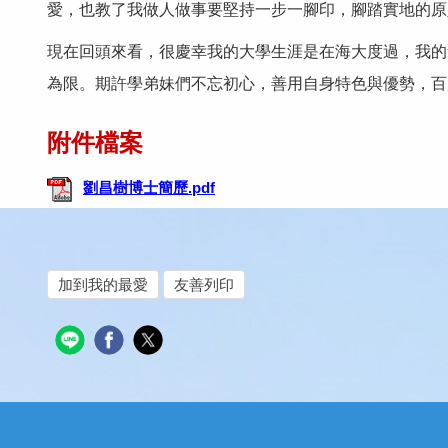
愛，也教了我做人做事要堅持一步一腳印，腳踏實地的原
現在回頭來看，很慶幸我的大學生涯是在海大度過，我的無
為限。期許學弟妹們不忘初心，善用自身特色與優勢，百
劉昌樹博士簡歷.pdf
加到我的最愛
友善列印