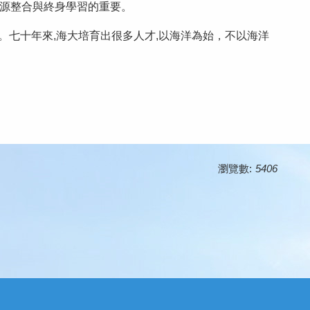
源整合與終身學習的重要。
。七十年來,海大培育出很多人才,以海洋為始，不以海洋
瀏覽數:
5406