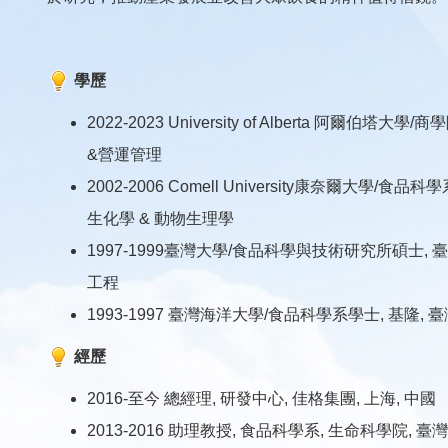
學歷
2022-2023 University of Alberta 阿爾
&營運管理
2002-2006 Comell University康奈爾大學/
生化學 & 動物生理學
1997-1999臺灣大學/食品科學與技術研究所碩士, 
工程
1993-1997 臺灣海洋大學/食品科學系學士, 基隆
經歷
2016-至今 總經理, 研發中心, 佳格集團, 上海, 中國
2013-2016 助理教授, 食品科學系, 生命科學院, 臺