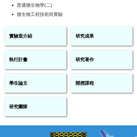
普通微生物學(二)
微生物工程技術與實驗
實驗室介紹
研究成果
執行計畫
研究著作
學生論文
開授課程
研究團隊