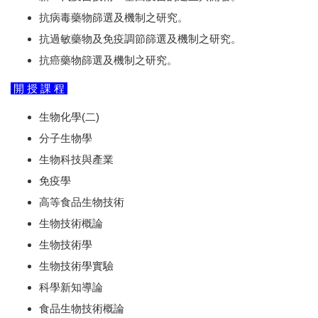
抗病毒藥物篩選及機制之研究。
抗過敏藥物及免疫調節篩選及機制之研究。
抗癌藥物篩選及機制之研究。
開 授 課 程
生物化學(二)
分子生物學
生物科技與產業
免疫學
高等食品生物技術
生物技術概論
生物技術學
生物技術學實驗
科學新知導論
食品生物技術概論