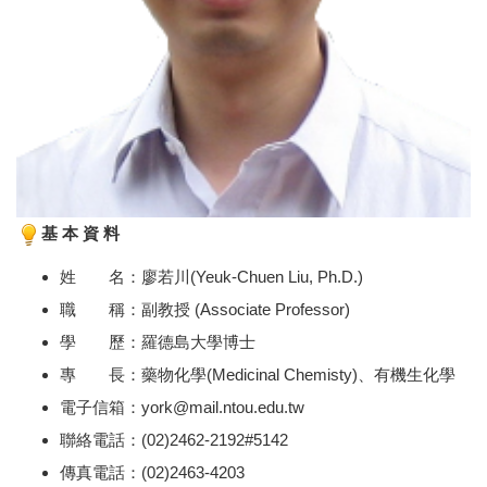
基 本 資 料
姓 名：廖若川(Yeuk-Chuen Liu, Ph.D.)
職 稱：副教授 (Associate Professor)
學 歷：羅德島大學博士
專 長：藥物化學(Medicinal Chemisty)、有機生化學
電子信箱：york@mail.ntou.edu.tw
聯絡電話：(02)2462-2192#5142
傳真電話：(02)2463-4203