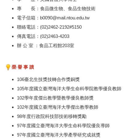
專 長：食品微生物、食品生物技術
電子信箱：b0090@mail.ntou.edu.tw
聯絡電話：(02)2462-2192#5150
傳真電話：(02)2463-4203
辦 公 室 ：食品工程館203室
榮 譽 事 蹟
106臺北生技獎技轉合作獎銅獎
105年度國立臺灣海洋大學生命科學院教學優良教師
102學年度傑出教學暨教學優良教師獎
102年度國立臺灣海洋大學傑出教學教師
98年度行政院科技部技術移轉獎勵
97年度國立臺灣海洋大學生命科學院優良導師
97年度國立臺灣海洋大學產學研究成就獎