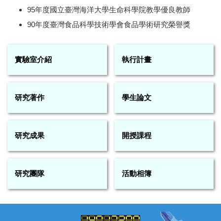
95年度國立臺灣海洋大學生命科學院教學優良教師
90年度臺灣食品科學技術學會食品學術研究榮譽獎
實驗室介紹
執行計畫
研究著作
學生論文
研究成果
開授課程
研究團隊
活動相簿