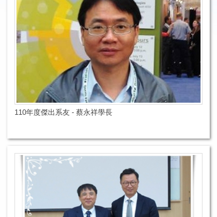
110年度傑出系友 - 蔡永祥學長