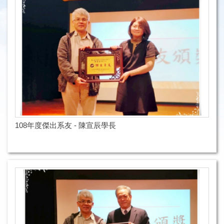
108年度傑出系友 - 陳宣辰學長