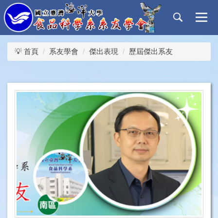
跳
到
主
要
內
💡 首頁
系友學會
傑出表現
歷屆傑出系友
容
區