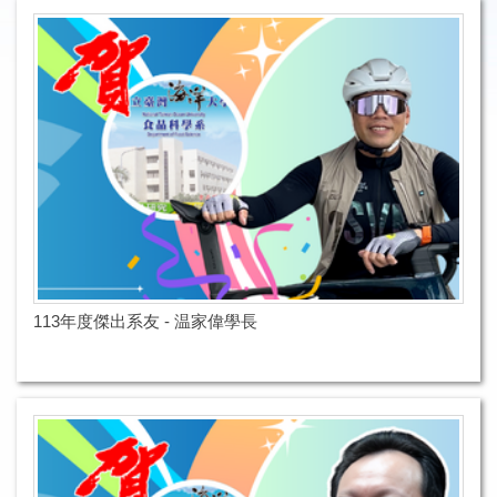
113年度傑出系友 - 温家偉學長