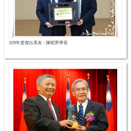
109年度傑出系友 - 陳昭男學長