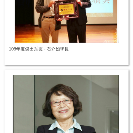
108年度傑出系友 - 石介如學長