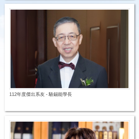
112年度傑出系友 - 駱錫能學長