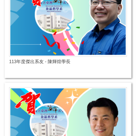
113年度傑出系友 - 陳輝煌學長