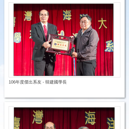
106年度傑出系友 - 韓建國學長