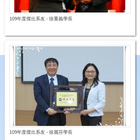
109年度傑出系友 - 徐重義學長
109年度傑出系友 - 徐麗芬學長