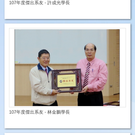
107年度傑出系友 - 許成光學長
107年度傑出系友 - 林金鵬學長