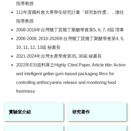
指導教授
111年度國科會大專學生研究計畫「研究創作獎」，擔任
指導教授
2008-2016年台灣幾丁質幾丁聚醣學會第5, 6, 7, 8屆 理事
2006-2008, 2016-2026年台灣幾丁質幾丁聚醣學會第4, 9,
10, 11, 12, 13屆 秘書長
2021-2024年台灣水產學會第35, 36屆 秘書長
2022年ESI資料庫之Highly Cited Paper, Article title: Active
and intelligent gellan gum-based packaging films for
controlling anthocyanins release and monitoring food
freshness
實驗室介紹
研究著作