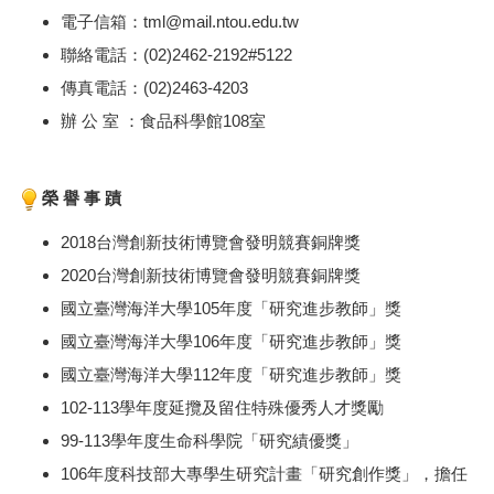
電子信箱：tml@mail.ntou.edu.tw
聯絡電話：(02)2462-2192#5122
傳真電話：(02)2463-4203
辦 公 室 ：食品科學館108室
榮 譽 事 蹟
2018台灣創新技術博覽會發明競賽銅牌獎
2020台灣創新技術博覽會發明競賽銅牌獎
國立臺灣海洋大學105年度「研究進步教師」獎
國立臺灣海洋大學106年度「研究進步教師」獎
國立臺灣海洋大學112年度「研究進步教師」獎
102-113學年度延攬及留住特殊優秀人才獎勵
99-113學年度生命科學院「研究績優獎」
106年度科技部大專學生研究計畫「研究創作獎」，擔任