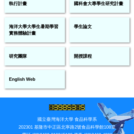
執行計畫
國科會大專學生研究計畫
海洋大學大學生暑期學習
學生論文
實務體驗計畫
研究團隊
開授課程
English Web
國立臺灣海洋大學 食品科學系
202301 基隆市中正區北寧路2號食品科學館108室