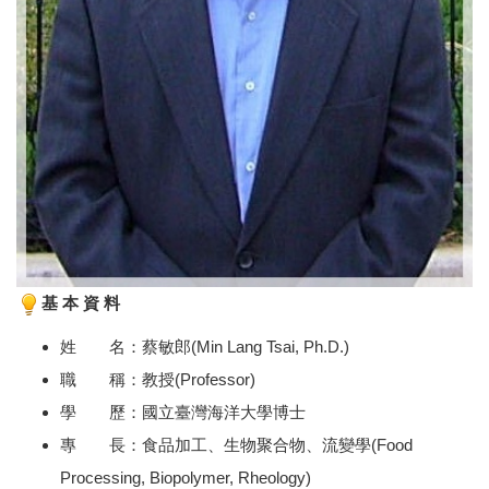
基 本 資 料
姓 名：蔡敏郎(Min Lang Tsai, Ph.D.)
職 稱：教授(Professor)
學 歷：國立臺灣海洋大學博士
專 長：食品加工、生物聚合物、流變學(Food
Processing, Biopolymer, Rheology)