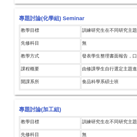
專題討論(化學組) Seminar
教學目標
訓練研究生在不同研究主題
先修科目
無
教學方式
發表學生整理書面報告，口
課程概要
由修課學生自行選定主題進
開課系所
食品科學系碩士班
專題討論(加工組)
教學目標
訓練研究生在不同研究主題
先修科目
無