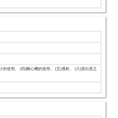
計的使用。 (四)離心機的使用。 (五)透析。 (六)蛋白質之