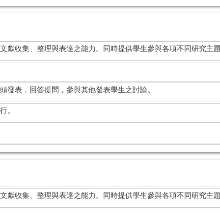
文獻收集、整理與表達之能力。同時提供學生參與各項不同研究主
頭發表，回答提問，參與其他發表學生之討論。
行。
文獻收集、整理與表達之能力。同時提供學生參與各項不同研究主