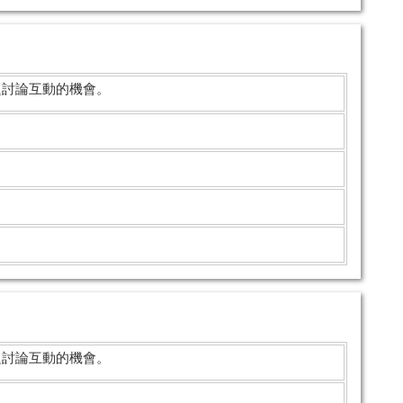
題討論互動的機會。
題討論互動的機會。