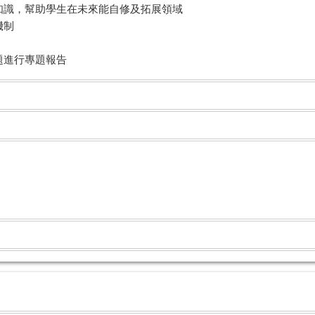
本知識，幫助學生在未來能自修及拓展領域
機制
主題進行專題報告