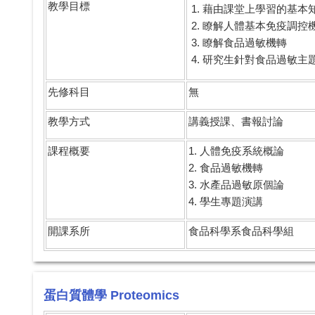
教學目標
1. 藉由課堂上學習的基
2. 瞭解人體基本免疫調控
3. 瞭解食品過敏機轉
4. 研究生針對食品過敏
先修科目
無
教學方式
講義授課、書報討論
課程概要
1. 人體免疫系統概論
2. 食品過敏機轉
3. 水產品過敏原個論
4. 學生專題演講
開課系所
食品科學系食品科學組
蛋白質體學 Proteomics