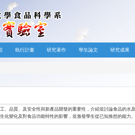
紹
執行計畫
研究著作
學生論文
研究成果
工、品質、及安全性與新產品開發的重要性，介紹並討論食品的水
生化變化及對食品功能特性的影響，並激發學生從已知推想的能力