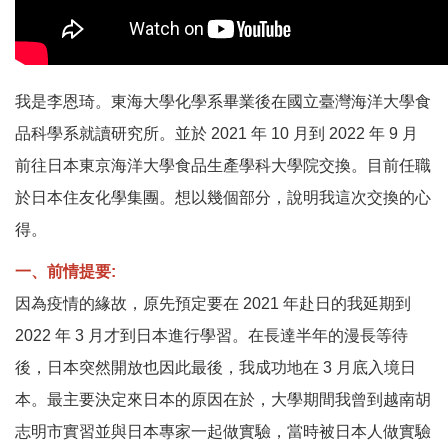
我是李恩琦。東海大學化學系畢業後在國立臺灣海洋大學食
品科學系就讀研究所。並於 2021 年 10 月到 2022 年 9 月
前往日本東京海洋大學食品生產學科大學院交換。目前任職
於日本住友化學集團。想以幾個部分，說明我這次交換的心
得。
一、前情提要:
因為疫情的緣故，原先預定要在 2021 年赴日的我延期到
2022 年 3 月才到日本進行學習。在長達半年的漫長等待
後，日本突然開放也因此最後，我成功地在 3 月底入境日
本。最主要決定來日本的原因在於，大學期間我曾到越南胡
志明市實習並與日本專家一起做實驗，當時被日本人做實驗