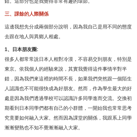
錯。這部分也是我覺得非常有趣的環節。
三、課餘的人際關係
這邊我想先分成兩個部分說明，因為我自己是用不同的態度
去跟在地人與異鄉人相處。
1、
日本朋友圈
:
很多人都常常說日本人相對冷漠，不容易交到朋友，特別是
東京。依我個人的經驗來說，其實我覺得這件事情半對半
錯，因為我們來這裡的時間不長，如果我們突然跟一個陌生
人認識也不可能很快成為好朋友。然而，作為學生最大的好
處是因為我們透過學校可以認識許多同學進而交流。交換初
期看到日本同學們都有自己的小群體，一開始我也常常思考
究竟要如何融入大家。然而因為課堂的關係，我跟系上同學
漸漸變熟也不知不覺漸漸融入大家。