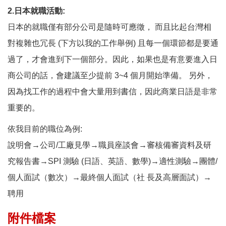
2.日本就職活動:
日本的就職僅有部分公司是隨時可應徵， 而且比起台灣相
對複雜也冗長 (下方以我的工作舉例) 且每一個環節都是要通
過了，才會進到下一個部分。因此，如果也是有意要進入日
商公司的話，會建議至少提前 3~4 個月開始準備。 另外，
因為找工作的過程中會大量用到書信，因此商業日語是非常
重要的。
依我目前的職位為例:
說明會→公司/工廠見學→職員座談會→審核備審資料及研
究報告書→SPI 測驗 (日語、英語、數學)→適性測驗→團體/
個人面試（數次）→最終個人面試（社 長及高層面試）→
聘用