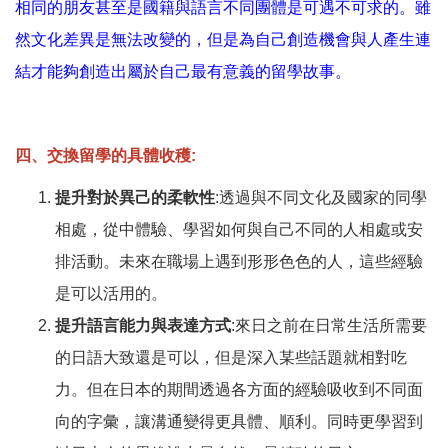
相同的朋友甚至是國籍與語言不同團體是可遇不可求的。雖
然文化差異是無法改變的，但是為自己創造機會與人產生連
結才能夠創造出屬於自己最有意義的留學故事。
四、
交換留學的具體收穫
:
提升對於異己的柔軟性
:透過與不同文化及國家的同學
相處，從中體驗、學習如何與自己不同的人相處或安
排活動。未來在職場上遇到形形色色的人，這些經驗
是可以活用的。
提升語言能力與表達方式
:來日之前在日常生活所需要
的日語大致還是可以，但是深入某些話題就相對吃
力。但在日本的期間透過各方面的經驗吸收到不同面
向的字彙，讓溝通變得更具體、順利。同時更學習到