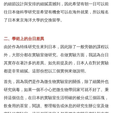
的細節設計與安排的細膩震撼到，因此希望有朝一日可以前
往日本做科學研究並希望有機會可以在海外就業，所以報名
了日本東京海洋大學的交換留學。
二、學術上的台日差異
由於作為特殊研究生來到日本，因此除了一般旁聽的課程以
外，大部分都在實驗室做研究。在做實驗方面，我認為台日
其實存在著許多的差異。如先前提及的，日本人在對於實驗
都是非常細膩。這部份想以三個實例來做說明。
首先，因為我們是作為微生物實驗室的關係，除了細菌外也
研究病毒，如果一個不小心把微生物帶回家可就不好了。秉
持這個信念，在日本的實驗室生活明確的被分成三個區塊，
飲食用的茶室，閱讀、整理報告或休息的研究生辦公室及做