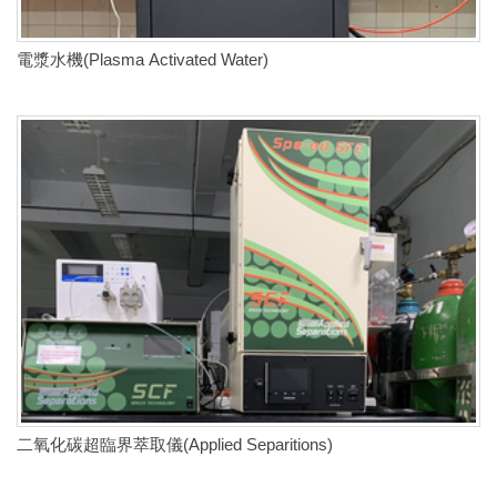
電漿水機(Plasma Activated Water)
二氧化碳超臨界萃取儀(Applied Separitions)