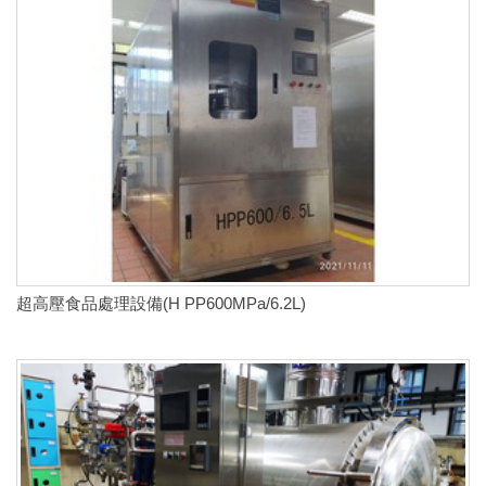
超高壓食品處理設備(H PP600MPa/6.2L)