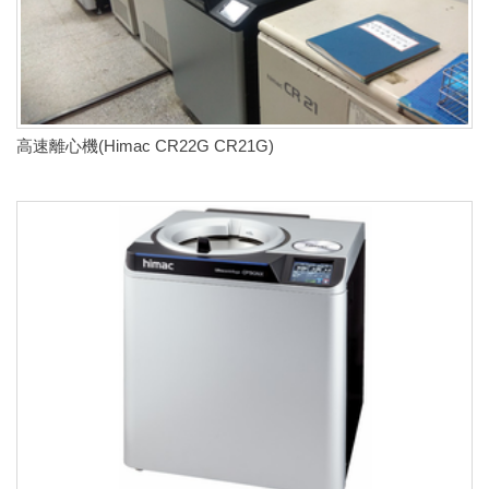
高速離心機(Himac CR22G CR21G)