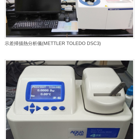
示差掃描熱分析儀(METTLER TOLEDO DSC3)