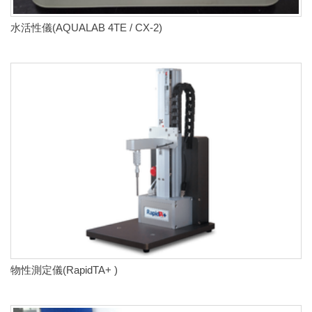
水活性儀(AQUALAB 4TE / CX-2)
物性測定儀(RapidTA+ )