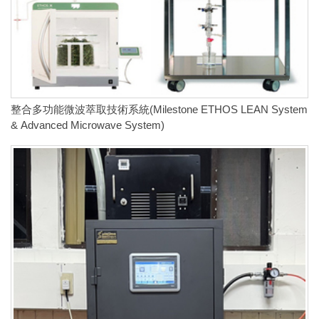
整合多功能微波萃取技術系統(Milestone ETHOS LEAN System
& Advanced Microwave System)