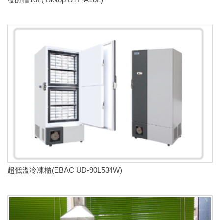
超低溫冷凍櫃(EBAC UD-90L534W)