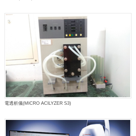
電透析儀(MICRO ACILYZER S3)