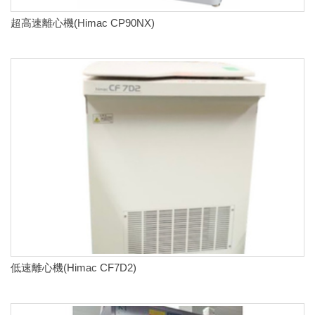
超高速離心機(Himac CP90NX)
低速離心機(Himac CF7D2)