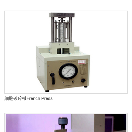
細胞破碎機French Press