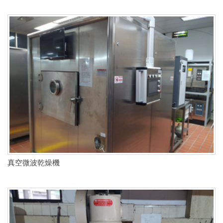
真空微波乾燥機