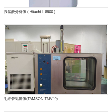
胺基酸分析儀 ( Hitachi L-8900 )
毛細管黏度儀(TAMSON TMV40)