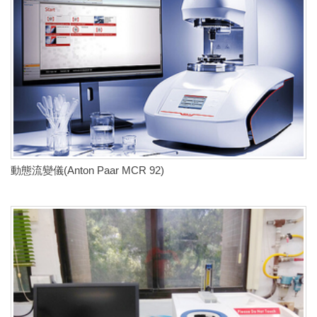
動態流變儀(Anton Paar MCR 92)