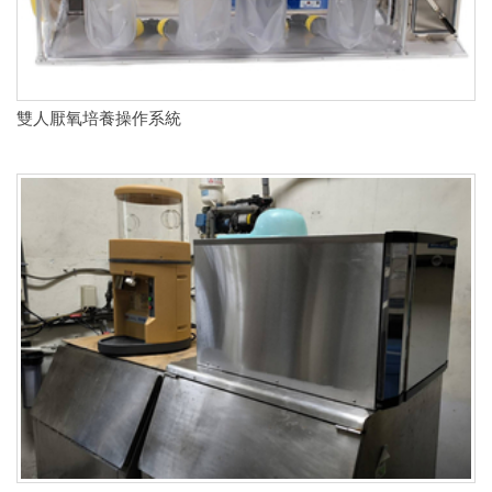
雙人厭氧培養操作系統