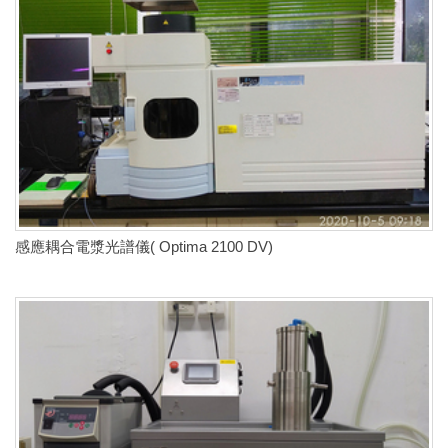
感應耦合電漿光譜儀( Optima 2100 DV)