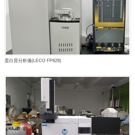
蛋白質分析儀(LECO FP828)