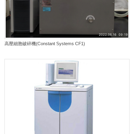
高壓細胞破碎機(Constant Systems CF1)