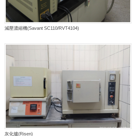
減壓濃縮機(Savant SC110/RVT4104)
灰化爐(Risen)