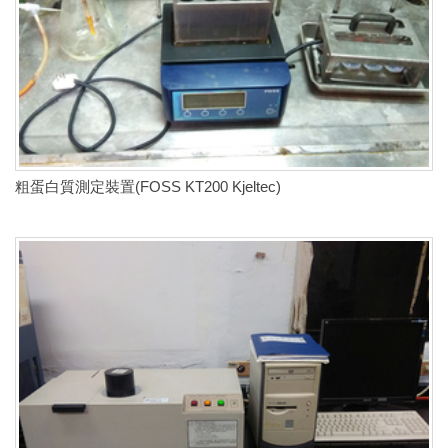
粗蛋白質測定裝置(FOSS KT200 Kjeltec)