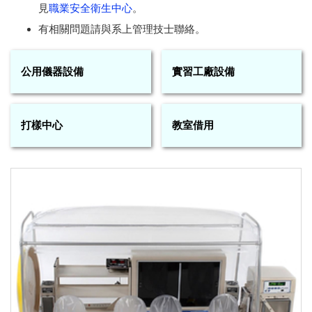
見
職業安全衛生中心
。
有相關問題請與系上管理技士聯絡。
公用儀器設備
實習工廠設備
打樣中心
教室借用