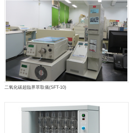
二氧化碳超臨界萃取儀(SFT-10)