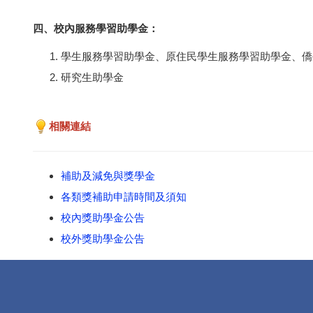
四、校內服務學習助學金：
學生服務學習助學金、原住民學生服務學習助學金、僑
研究生助學金
相關連結
補助及減免與獎學金
各類獎補助申請時間及須知
校內獎助學金公告
校外獎助學金公告