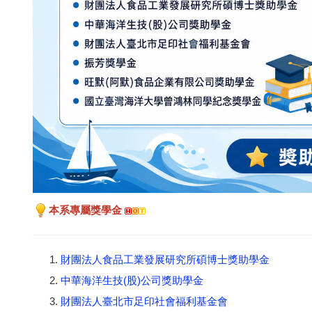
本系專屬獎學金
財團法人食品工業發展研究所碩博士獎助學金
中華海洋生技(股)公司獎助學金
財團法人臺北市足印社會福利基金會