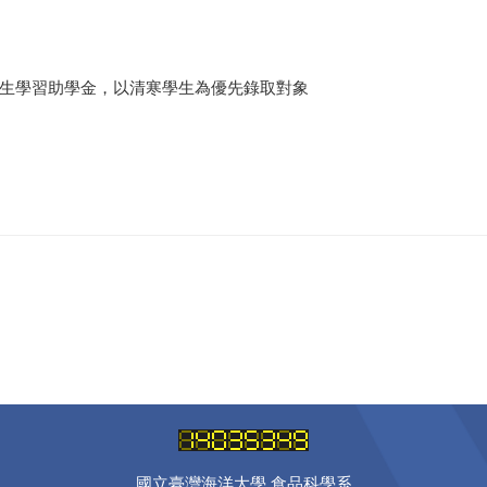
生學習助學金，以清寒學生為優先錄取對象
國立臺灣海洋大學 食品科學系