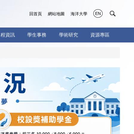
EN
回首頁
網站地圖
海洋大學
課程資訊
學生事務
學術研究
資源專區