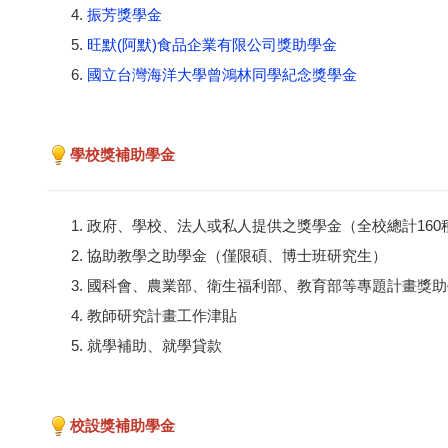
振芳獎學金
旺默(阿默)食品企業有限公司獎助學金
國立台灣海洋大學曾鴻林同學紀念獎學金
學校獎補助學金
政府、學校、法人或私人提供之獎學金（全校總計160
協助教學之助學金（僅限碩、博士班研究生）
國科會、農業部、衛生福利部、教育部等專題計畫獎助
教師研究計畫工作津貼
就學補助、就學貸款
校設獎補助學金