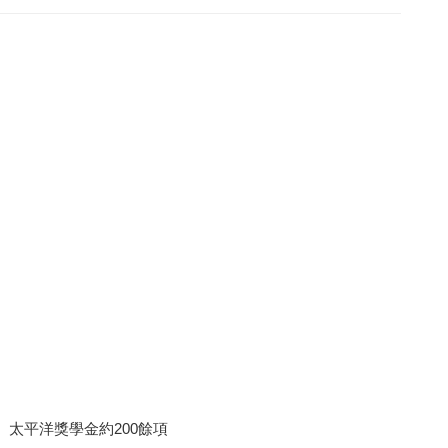
太平洋獎學金約200餘項