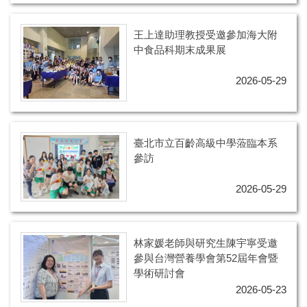
王上達助理教授受邀參加海大附
中食品科期末成果展
2026-05-29
臺北市立百齡高級中學蒞臨本系
參訪
2026-05-29
林家媛老師與研究生陳宇寧受邀
參與台灣營養學會第52屆年會暨
學術研討會
2026-05-23