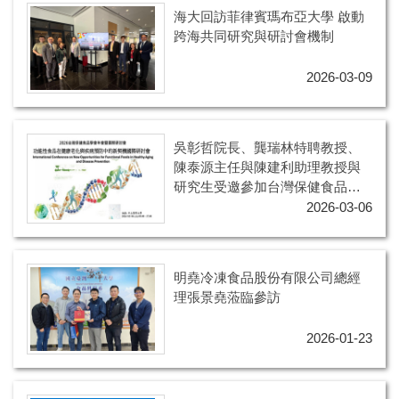
海大回訪菲律賓瑪布亞大學 啟動
跨海共同研究與研討會機制
2026-03-09
吳彰哲院長、龔瑞林特聘教授、
陳泰源主任與陳建利助理教授與
研究生受邀參加台灣保健食品學
會 2026 年會暨國際學術研討會
2026-03-06
明堯冷凍食品股份有限公司總經
理張景堯蒞臨參訪
2026-01-23