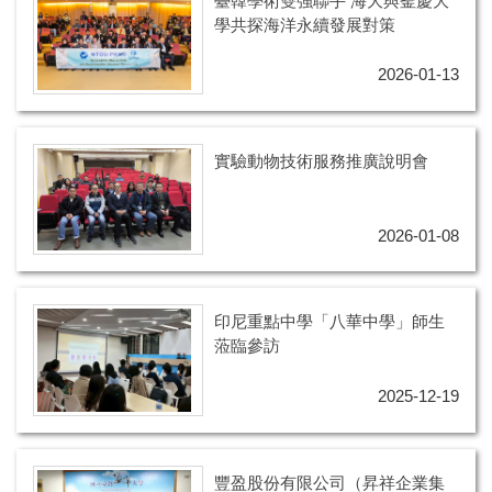
臺韓學術雙強聯手 海大與釜慶大
學共探海洋永續發展對策
2026-01-13
實驗動物技術服務推廣說明會
2026-01-08
印尼重點中學「八華中學」師生
蒞臨參訪
2025-12-19
豐盈股份有限公司（昇祥企業集