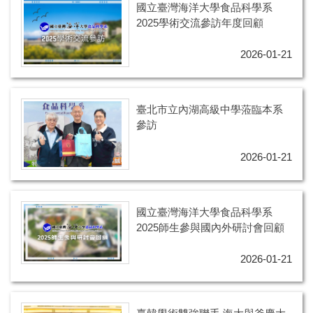
國立臺灣海洋大學食品科學系
2025學術交流參訪年度回顧
2026-01-21
臺北市立內湖高級中學蒞臨本系
參訪
2026-01-21
國立臺灣海洋大學食品科學系
2025師生參與國內外研討會回顧
2026-01-21