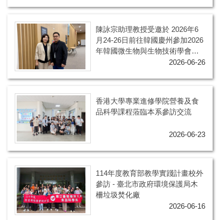
陳詠宗助理教授受邀於 2026年6
月24-26日前往韓國慶州參加2026
年韓國微生物與生物技術學會
（KMB）年會暨國際學術研討會
2026-06-26
（KMB 2026）
香港大學專業進修學院營養及食
品科學課程蒞臨本系參訪交流
2026-06-23
114年度教育部教學實踐計畫校外
參訪 - 臺北市政府環境保護局木
柵垃圾焚化廠
2026-06-16