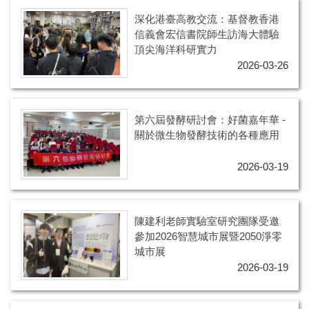
深化港臺高教交流：基督教香港
信義會宏信書院師生訪海大體驗
頂尖海洋科研實力
2026-03-26
第六屆發酵研討會：好菌嘉年華 -
關於微生物發酵技術的各種應用
2026-03-19
陳建利老師實驗室研究團隊受邀
參加2026智慧城市展暨2050淨零
城市展
2026-03-19