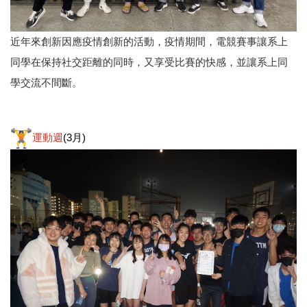
近年來創新因應疫情創新的活動，疫情期間，電競賽事讓系上
同學在保持社交距離的同時，又享受比賽的快感，並讓系上同
學交流不間斷。
運動週
(3月)