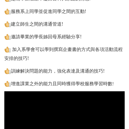
服務系上同學並促進同學之間的互動!
建立師生之間的溝通管道!
邀請畢業的學長姊回母系經驗分享!
加入系學會可以學到撰寫企畫書的方式與各項活動流程
安排的技巧!
訓練解決問題的能力，強化表達及溝通的技巧!
增進課業之外的能力且同時獲得學校服務學習時數
!