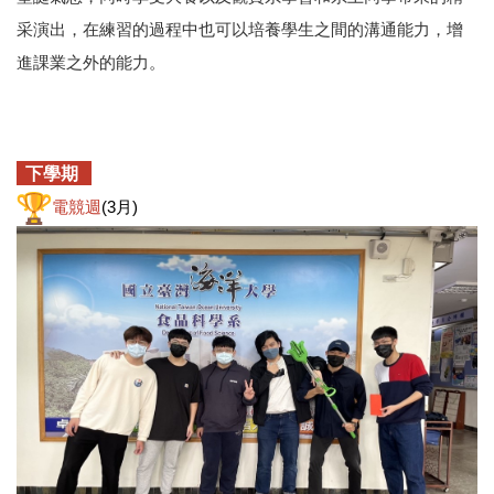
采演出，在練習的過程中也可以培養學生之間的溝通能力，增
進課業之外的能力。
下學期
電競週
(3月)