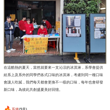
在這酷熱的夏天，當然就要來一支沁涼的冰淇淋，系學會提供
給系上及系外的同學們各式口味的冰淇淋，考慮到同一種口味
會讓人吃膩，我們每天都會更換不一樣的口味，每年也會研發
新口味，為彼此共創盛夏美好回憶。
系烤
(9月)