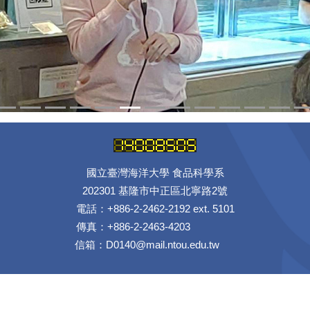
國立臺灣海洋大學 食品科學系
202301 基隆市中正區北寧路2號
電話：+886-2-2462-2192 ext. 5101
傳真：+886-2-2463-4203
信箱：D0140@mail.ntou.edu.tw