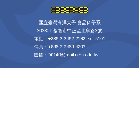
國立臺灣海洋大學 食品科學系
202301 基隆市中正區北寧路2號
電話：+886-2-2462-2192 ext. 5101
傳真：+886-2-2463-4203
信箱：D0140@mail.ntou.edu.tw