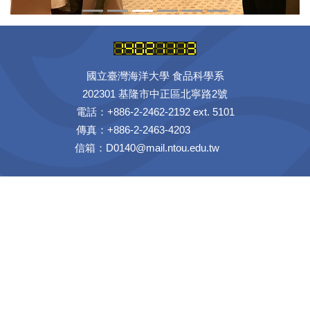
國立臺灣海洋大學 食品科學系
202301 基隆市中正區北寧路2號
電話：+886-2-2462-2192 ext. 5101
傳真：+886-2-2463-4203
信箱：D0140@mail.ntou.edu.tw