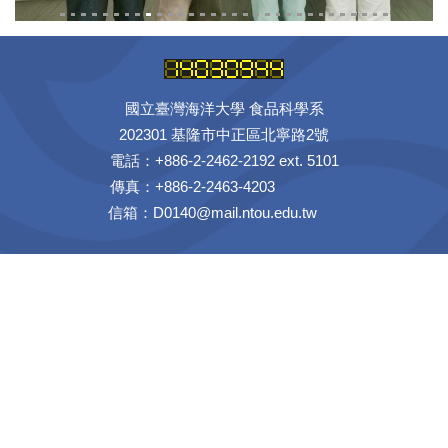
國立臺灣海洋大學 食品科學系
202301 基隆市中正區北寧路2號
電話：+886-2-2462-2192 ext. 5101
傳真：+886-2-2463-4203
信箱：D0140@mail.ntou.edu.tw