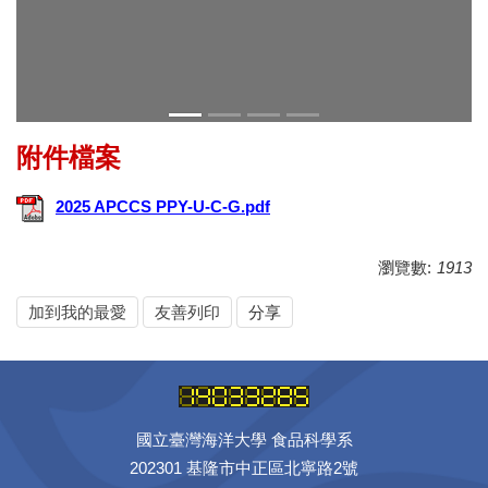
2025 APCCS PPY-U-C-G.pdf
瀏覽數:
1913
加到我的最愛
友善列印
分享
國立臺灣海洋大學 食品科學系
202301 基隆市中正區北寧路2號