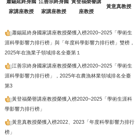
蕭錫延終身國
江善宗終身國
黃登福榮譽講
黃意真教授
家講座教授
家講座教授
座教授
蕭錫延終身國家講座教授榮獲入榜2020~2025「學術生
涯科學影響力排行榜」與「年度科學影響力排行榜」雙榜，
2025年在漁業子領域排名全臺第１
江善宗終身國家講座教授榮獲入榜2020~2025「學術生
涯科學影響力排行榜」，2025年在農漁林業領域排名全臺
第3
黃登福榮譽講座教授榮獲入榜2020~2025「學術生涯科
學影響力排行榜」
黃意真教授榮獲入榜2022、2023「年度科學影響力排行
榜」