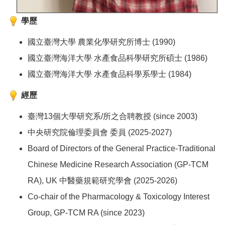
學歷
國立臺灣大學 農業化學研究所博士 (1990)
國立臺灣海洋大學 水產食品科學研究所碩士 (1986)
國立臺灣海洋大學 水產食品科學系學士 (1984)
經歷
臺灣13個大學研究系/所之合聘教授 (since 2003)
中央研究院倫理委員會 委員 (2025-2027)
Board of Directors of the General Practice-Traditional
Chinese Medicine Research Association (GP-TCM
RA), UK 中醫藥規範研究學會 (2025-2026)
Co-chair of the Pharmacology & Toxicology Interest
Group, GP-TCM RA (since 2023)