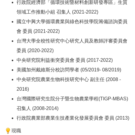
行政院經濟部「循環技術暨材料創新研發專區」生質
領域工作推動小組 召集人 (2021-2022)
國立中興大學循環農業與綠色科技學院籌備諮詢委員
會 委員 (2021-2022)
台灣大學全校性研究中心研究人員及教師評審委員會
委員 (2020-2022)
中央研究院利益衝突委員會 委員 (2017-2022)
美國加州戴維斯分校訪問學者 (05/2019- 08/2019)
中央研究院農業生物科技研究中心 副主任 (2008 -
2016)
台灣國際研究生院分子暨生物農業學程(TIGP-MBAS)
召集人 (2008-2014)
行政院農業部農業生技產業化發展委員會 委員 (2013)
現職