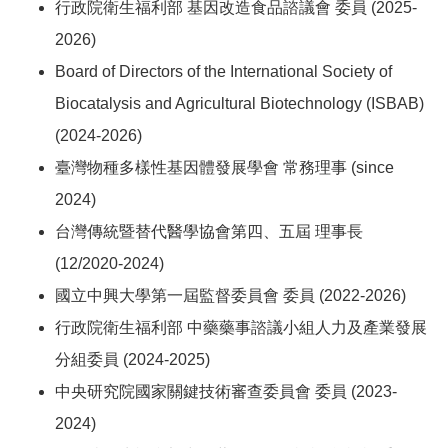
行政院衛生福利部 基因改造食品諮議會 委員 (2025-
2026)
Board of Directors of the International Society of
Biocatalysis and Agricultural Biotechnology (ISBAB)
(2024-2026)
臺灣物種多樣性基因體發展學會 常務理事 (since
2024)
台灣傳統暨替代醫學協會第四、五屆 理事長
(12/2020-2024)
國立中興大學第一屆監督委員會 委員 (2022-2026)
行政院衛生福利部 中藥藥事諮議小組人力及產業發展
分組委員 (2024-2025)
中央研究院國家關鍵技術審查委員會 委員 (2023-
2024)