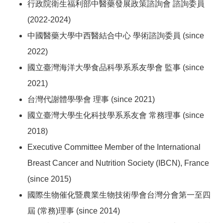
行政院衛生福利部中醫藥發展政策諮詢會 諮詢委員
(2022-2024)
中國醫藥大學中西醫結合中心 學術諮詢委員 (since
2022)
國立臺灣海洋大學食品科學系系友學會 監事 (since
2021)
台灣代謝體學學會 理事 (since 2021)
國立臺灣大學生化科技學系系友會 常務理事 (since
2018)
Executive Committee Member of the International
Breast Cancer and Nutrition Society (IBCN), France
(since 2015)
國際生物催化暨農業生物技術學會台灣分會第一至四
屆 (常務)理事 (since 2014)