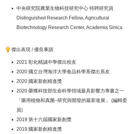
中央研究院農業生物科技研究中心 特聘研究員
Distinguished Research Fellow, Agricultural
Biotechnology Research Center, Academia Sinica
傑出表現 / 優良事蹟
2021 彰化精誠中學傑出校友
2020 國立台灣海洋大學食品科學系傑出系友
2020 國家新創精進獎
2020 榮獲科技部生命科學領域最具影響力專書之一
「藥用植物和真菌–研究與開發的最新進展」 (編輯委
員)
2019 第十六屆國家新創獎
2019 國家新創精進獎