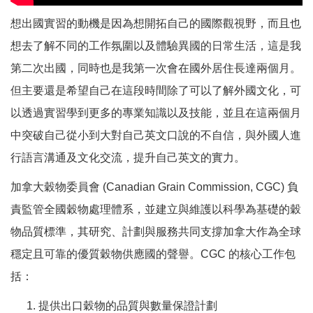
想出國實習的動機是因為想開拓自己的國際觀視野，而且也
想去了解不同的工作氛圍以及體驗異國的日常生活，這是我
第二次出國，同時也是我第一次會在國外居住長達兩個月。
但主要還是希望自己在這段時間除了可以了解外國文化，可
以透過實習學到更多的專業知識以及技能，並且在這兩個月
中突破自己從小到大對自己英文口說的不自信，與外國人進
行語言溝通及文化交流，提升自己英文的實力。
加拿大穀物委員會 (Canadian Grain Commission, CGC) 負
責監管全國穀物處理體系，並建立與維護以科學為基礎的穀
物品質標準，其研究、計劃與服務共同支撐加拿大作為全球
穩定且可靠的優質穀物供應國的聲譽。CGC 的核心工作包
括：
提供出口穀物的品質與數量保證計劃