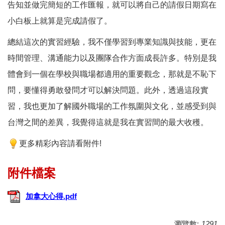
告知並做完簡短的工作匯報，就可以將自己的請假日期寫在
小白板上就算是完成請假了。
總結這次的實習經驗，我不僅學習到專業知識與技能，更在
時間管理、溝通能力以及團隊合作方面成長許多。特別是我
體會到一個在學校與職場都適用的重要觀念，那就是不恥下
問，要懂得勇敢發問才可以解決問題。此外，透過這段實
習，我也更加了解國外職場的工作氛圍與文化，並感受到與
台灣之間的差異，我覺得這就是我在實習間的最大收穫。
更多精彩內容請看附件!
加拿大心得.pdf
瀏覽數:
1291