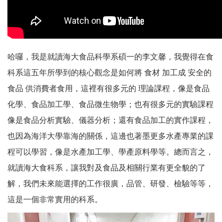
哈囉，我是就讀海大食品科學系碩一的李文馨，我覺得在食
科系這五年所學到的核心觀念是如何將 食材 加工成 安全的
食品 供消費者食用，這裡有很多元的 理論課程，像是食品
化學、食品加工學、食品微生物學；也有很多元的實驗課程
像是食品分析實驗、儀器分析；還有食品加工的實作課程，
也因為海洋大學靠海的關係，這邊也著墨更多水產專業的課
程可以學習，像是水產加工學、學產原料學等。總而言之，
就讀海大食科系，讓我對及食品及相關行業有更全貌的了
解，我們未來能選擇的工作很廣，品管、研發、檢驗等等，
這是一個非常實用的科系。