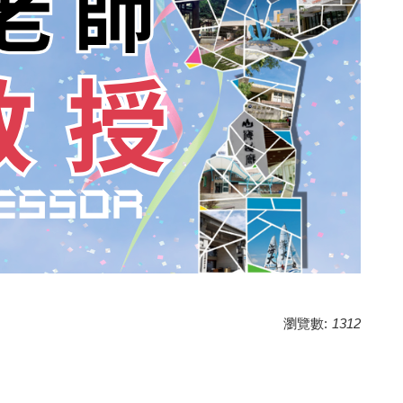
瀏覽數:
1312