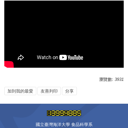
瀏覽數:
3931
加到我的最愛
友善列印
分享
國立臺灣海洋大學 食品科學系