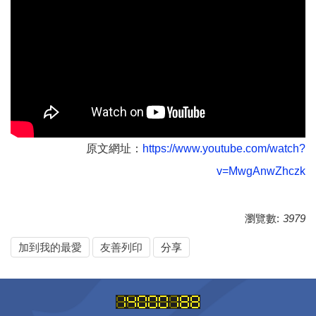
原文網址：
https://www.youtube.com/watch?
v=MwgAnwZhczk
瀏覽數:
3979
加到我的最愛
友善列印
分享