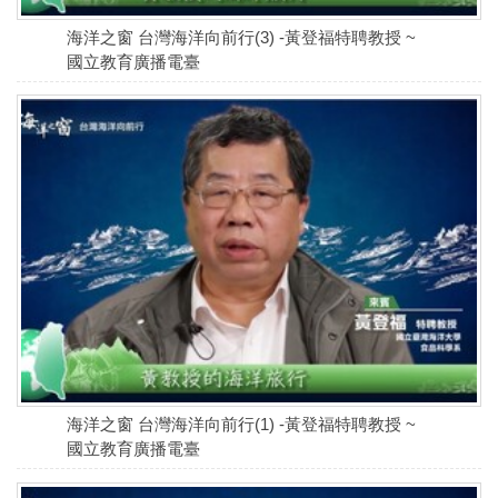
海洋之窗 台灣海洋向前行(3) -黃登福特聘教授 ~
國立教育廣播電臺
海洋之窗 台灣海洋向前行(1) -黃登福特聘教授 ~
國立教育廣播電臺