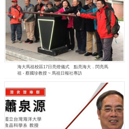
海大馬祖校區17日亮燈儀式 點亮海大．閃亮馬
祖 - 蔡國珍教授 ~ 馬祖日報社專訪