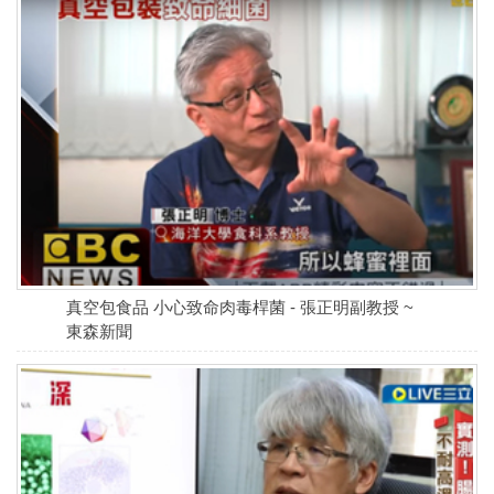
真空包食品 小心致命肉毒桿菌 - 張正明副教授 ~
東森新聞