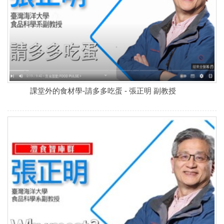
課堂外的食材學-請多多吃蛋 - 張正明 副教授