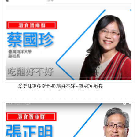
給美味更多空間-吃醋好不好 - 蔡國珍 教授