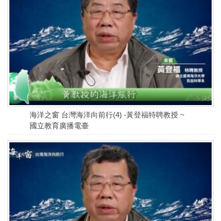
海洋之窗 台灣海洋向前行(4) -黃登福特聘教授 ~
國立教育廣播電臺