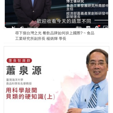
尋下個台灣之光 餐飲品牌如何拚上國際? ~ 食品
工業研究所副所長 楊炳輝 學長