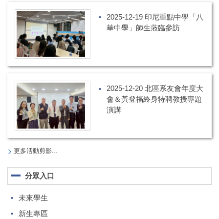
2025-12-19 印尼重點中學「八
華中學」師生蒞臨參訪
2025-12-20 北區系友會年度大
會＆黃登福終身特聘教授專題
演講
更多活動剪影...
分眾入口
未來學生
新生專區