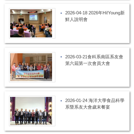
2026-04-18 2026年Hi!Young新
鮮人說明會
2026-03-21食科系南區系友會
第六屆第一次會員大會
2026-01-24 海洋大學食品科學
系暨系友大會歲末餐宴