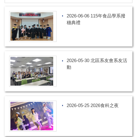
2026-06-06 115年食品學系撥
穗典禮
2026-05-30 北區系友會系友活
動
2026-05-25 2026食科之夜